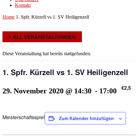
Kontakt
Home
1. Spfr. Kürzell vs 1. SV Heiligenzell
« ALL VERANSTALTUNGEN
Diese Veranstaltung hat bereits stattgefunden.
1. Spfr. Kürzell vs 1. SV Heiligenzell
€2,5
29. November 2020 @ 14:30
-
17:00
Meisterschaftsspiel
Zum Kalender hinzufügen