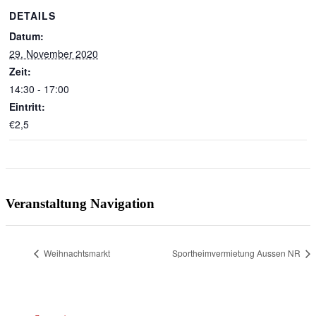
DETAILS
Datum:
29. November 2020
Zeit:
14:30 - 17:00
Eintritt:
€2,5
Veranstaltung Navigation
Weihnachtsmarkt
Sportheimvermietung Aussen NR