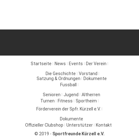
Startseite
News
Events
Der Verein
Die Geschichte
Vorstand
Satzung & Ordnungen
Dokumente
Fussball
Senioren
Jugend
Altherren
Turnen
Fitness
Sportheim
Förderverein der Spfr. Kürzell e.V.
Dokumente
Offizieller Clubshop
Unterstützer
Kontakt
© 2019 -
Sportfreunde Kürzell e.V.