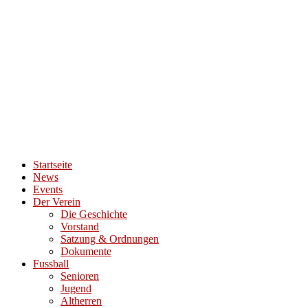
Startseite
News
Events
Der Verein
Die Geschichte
Vorstand
Satzung & Ordnungen
Dokumente
Fussball
Senioren
Jugend
Altherren