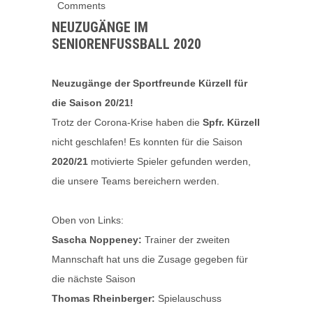
Comments
NEUZUGÄNGE IM
SENIORENFUSSBALL 2020
Neuzugänge der Sportfreunde Kürzell für
die Saison 20/21!
Trotz der Corona-Krise haben die
Spfr. Kürzell
nicht geschlafen! Es konnten für die Saison
2020/21
motivierte Spieler gefunden werden,
die unsere Teams bereichern werden.
Oben von Links:
Sascha Noppeney:
Trainer der zweiten
Mannschaft hat uns die Zusage gegeben für
die nächste Saison
Thomas Rheinberger:
Spielauschuss