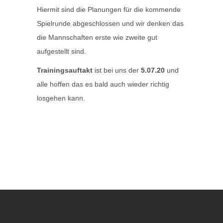
Hiermit sind die Planungen für die kommende
Spielrunde abgeschlossen und wir denken das
die Mannschaften erste wie zweite gut
aufgestellt sind.
Trainingsauftakt
ist bei uns der
5.07.20
und
alle hoffen das es bald auch wieder richtig
losgehen kann.